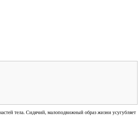
 частей тела. Сидячий, малоподвижный образ жизни усугубляет