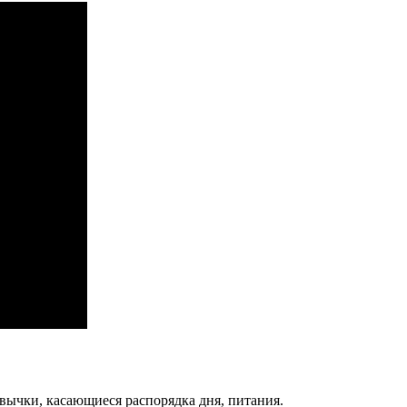
вычки, касающиеся распорядка дня, питания.