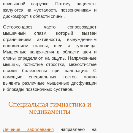
привычной нагрузке. Потому пациенты
жалуются на «усталость позвоночника» и
дискомфорт в области спины.
Остеохондроз часто сопровождает
мышечный спазм, который вызван
ограничением активности, вынужденным
положением головы, шеи и туловища.
Мышечные напряжения в области шеи и
спины определяют на ощупь. Напряженные
мышцы, остистые отростки, межостистые
связки болезненны при пальпации. С
помощью специальных тестов можно
выявить различные мышечные дисфункции
и блокады позвоночных суставов.
Специальная гимнастика и
медикаменты
Лечение заболевания
направлено на