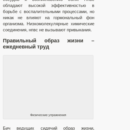
обладают высокой эффективностью в
борьбе с воспалительными процессами, но
никак не влияют на гормональный фон
организма. Низкомолекулярные химические
соединения, нпвс не вызывают привыкания.
Правильный образ жизни –
ежедневный труд
Физические упражнения
Бич ведущих сидячий образ жизни,