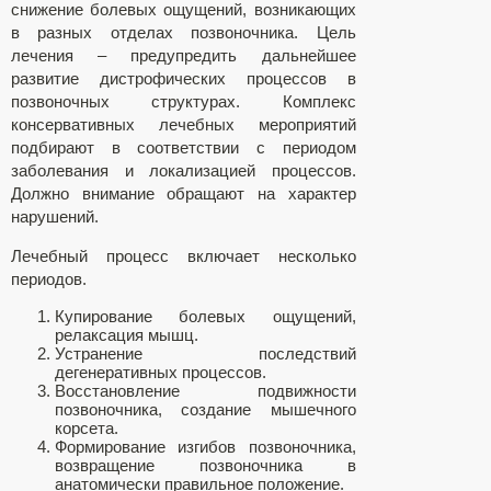
снижение болевых ощущений, возникающих
в разных отделах позвоночника. Цель
лечения – предупредить дальнейшее
развитие дистрофических процессов в
позвоночных структурах. Комплекс
консервативных лечебных мероприятий
подбирают в соответствии с периодом
заболевания и локализацией процессов.
Должно внимание обращают на характер
нарушений.
Лечебный процесс включает несколько
периодов.
Купирование болевых ощущений,
релаксация мышц.
Устранение последствий
дегенеративных процессов.
Восстановление подвижности
позвоночника, создание мышечного
корсета.
Формирование изгибов позвоночника,
возвращение позвоночника в
анатомически правильное положение.