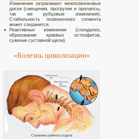
Изменения затрагивают межпозвонковые
диски (смещения, протрузии и пролапсы,
так же рубцовые изменения).
Стабильность позвоночного сегмента
может сохранится.
Реактивные изменения (спондилез,
образование краевых остеофитов,
сужение суставной щели).
«Болезнь цивилизации»
Строение шейного отдела