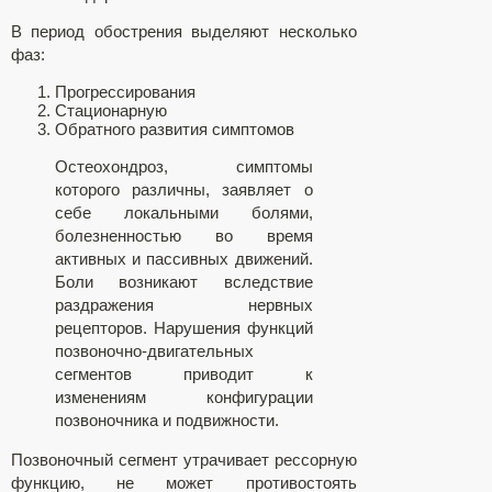
В период обострения выделяют несколько
фаз:
Прогрессирования
Стационарную
Обратного развития симптомов
Остеохондроз, симптомы
которого различны, заявляет о
себе локальными болями,
болезненностью во время
активных и пассивных движений.
Боли возникают вследствие
раздражения нервных
рецепторов. Нарушения функций
позвоночно-двигательных
сегментов приводит к
изменениям конфигурации
позвоночника и подвижности.
Позвоночный сегмент утрачивает рессорную
функцию, не может противостоять