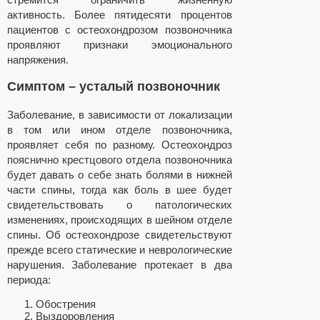
активность. Более пятидесяти процентов
пациентов с остеохондрозом позвоночника
проявляют признаки эмоционального
напряжения.
Симптом – усталый позвоночник
Заболевание, в зависимости от локализации
в том или ином отделе позвоночника,
проявляет себя по разному. Остеохондроз
пояснично крестцового отдела позвоночника
будет давать о себе знать болями в нижней
части спины, тогда как боль в шее будет
свидетельствовать о патологических
изменениях, происходящих в шейном отделе
спины. Об остеохондрозе свидетельствуют
прежде всего статические и неврологические
нарушения. Заболевание протекает в два
периода:
Обострения
Выздоровления