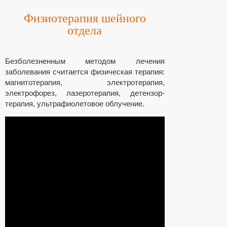
Физиотерапия шейного
отдела
Безболезненным методом лечения
заболевания считается физическая терапия:
магнитотерапия, электротерапия,
электрофорез, лазеротерапия, детензор-
терапия, ультрафиолетовое облучение.