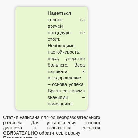
Надеяться
только на
врачей,
процедуры не
стоит.
Необходимы
настойчивость,
вера, упорство
больного. Вера
пациента в
выздоровление
– основа успеха.
Врачи со своими
знаниями –
помощники!
Статья написана для общеобразовательного
развития. Для установления точного
диагноза и назначения лечения
ОБЯЗАТЕЛЬНО обратитесь к врачу