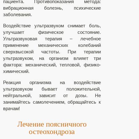
пациента. Противопоказания метода:
вибрационная болезнь, психические
заболевания.
Воздействие ультразвуком снимает боль,
улучшает физическое состояние.
Ультразвуковая терапия – лечебное
применение механических колебаний
сверхвысокой частоты. При терапии
ультразвуком, на организм влияет три
фактора: механический, тепловой, физико-
химический.
Реакция организма на воздействие
ультразвуком бывает положительной,
нейтральной, зависит от дозы. Не
занимайтесь самолечением, обращайтесь к
врачам!
Лечение поясничного
остеохондроза