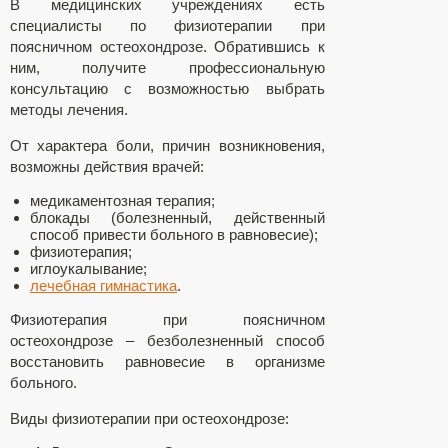
В медицинских учреждениях есть
специалисты по физиотерапии при
поясничном остеохондрозе. Обратившись к
ним, получите профессиональную
консультацию с возможностью выбрать
методы лечения.
От характера боли, причин возникновения,
возможны действия врачей:
медикаментозная терапия;
блокады (болезненный, действенный
способ привести больного в равновесие);
физиотерапия;
иглоукалывание;
лечебная гимнастика
.
Физиотерапия при поясничном
остеохондрозе – безболезненный способ
восстановить равновесие в организме
больного.
Виды физиотерапии при остеохондрозе: