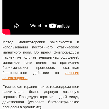
Метод магнитотерапии заключается в
использовании постоянного статического
магнитного поля. Во время физпроцедуры
пациент не получает неприятных ощущений,
магнитное поле влияет на протекание
биохимических процессов, оказывая
благоприятное действие на
лечение
остеохондроза
.
Физическая терапия при остеохондрозе шеи
насчитывает более дорогую лазерную
терапию. Процедура короткая – до 3 минут,
действенная (ускоряет биоэлектрические
процессы в организме).