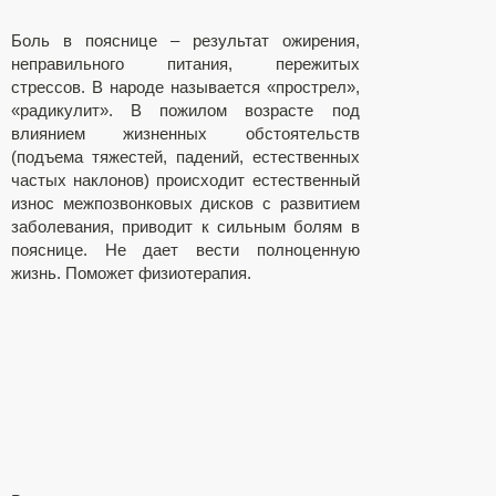
Боль в пояснице – результат ожирения,
неправильного питания, пережитых
стрессов. В народе называется «прострел»,
«радикулит». В пожилом возрасте под
влиянием жизненных обстоятельств
(подъема тяжестей, падений, естественных
частых наклонов) происходит естественный
износ межпозвонковых дисков с развитием
заболевания, приводит к сильным болям в
пояснице. Не дает вести полноценную
жизнь. Поможет физиотерапия.