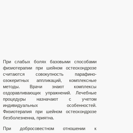
При слабых болях базовыми способами
физиотерапии при шейном остеохондрозе
считаются совокупность парафино-
озокеритных аппликаций, комплексные
методы. Врачи знают комплексы
оздоравливающих упражнений. Лечебные
процедуры назначают с учетом
индивидуальных особенностей.
Физиотерапия при шейном остеохондрозе
безболезненна, приятна.
При добросовестном отношении к