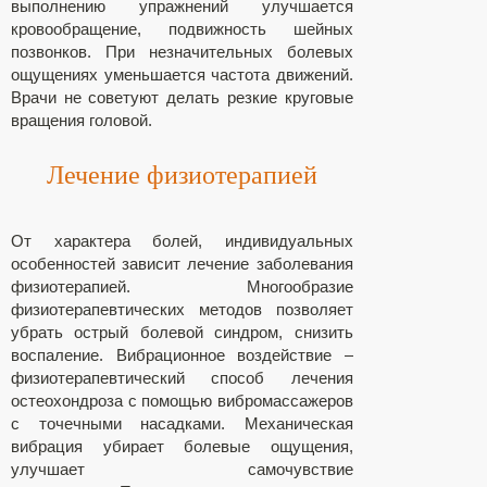
выполнению упражнений улучшается
кровообращение, подвижность шейных
позвонков. При незначительных болевых
ощущениях уменьшается частота движений.
Врачи не советуют делать резкие круговые
вращения головой.
Лечение физиотерапией
От характера болей, индивидуальных
особенностей зависит лечение заболевания
физиотерапией. Многообразие
физиотерапевтических методов позволяет
убрать острый болевой синдром, снизить
воспаление. Вибрационное воздействие –
физиотерапевтический способ лечения
остеохондроза с помощью вибромассажеров
с точечными насадками. Механическая
вибрация убирает болевые ощущения,
улучшает самочувствие