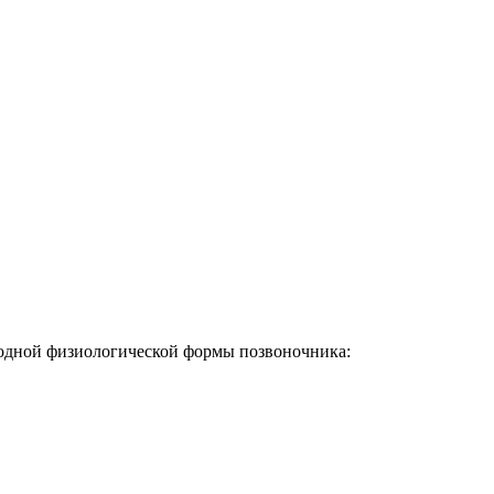
родной физиологической формы позвоночника: