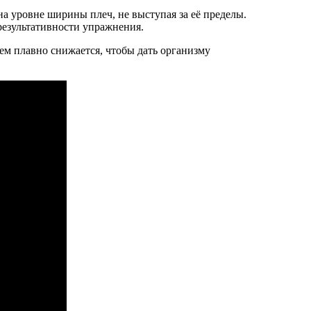
на уровне ширины плеч, не выступая за её пределы.
 результативности упражнения.
ем плавно снижается, чтобы дать организму