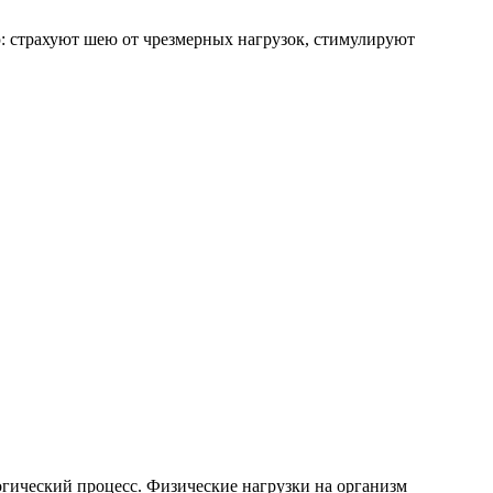
ю: страхуют шею от чрезмерных нагрузок, стимулируют
гический процесс. Физические нагрузки на организм