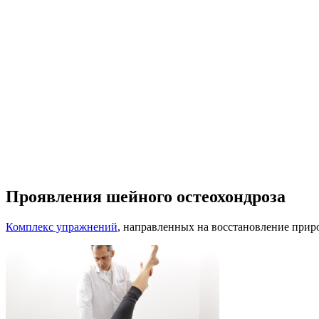
Проявления шейного остеохондроза
Комплекс упражнений
, направленных на восстановление при