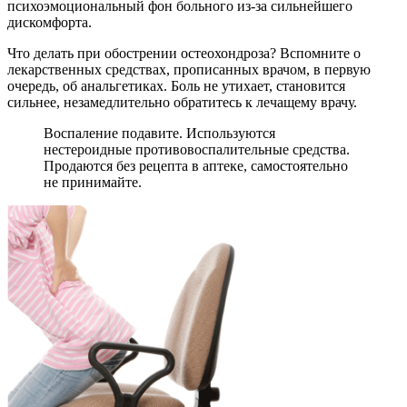
психоэмоциональный фон больного из-за сильнейшего
дискомфорта.
Что делать при обострении остеохондроза? Вспомните о
лекарственных средствах, прописанных врачом, в первую
очередь, об анальгетиках. Боль не утихает, становится
сильнее, незамедлительно обратитесь к лечащему врачу.
Воспаление подавите. Используются
нестероидные противовоспалительные средства.
Продаются без рецепта в аптеке, самостоятельно
не принимайте.