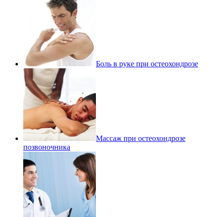
Боль в руке при остеохондрозе
Массаж при остеохондрозе
позвоночника