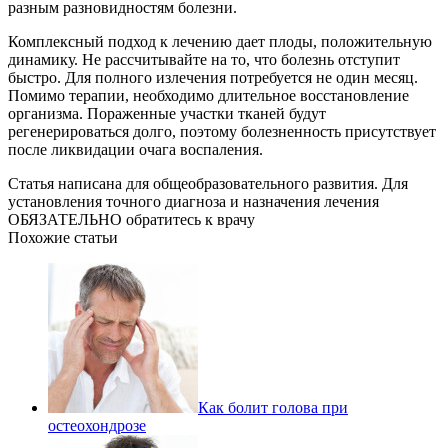
разным разновидностям болезни.
Комплексный подход к лечению дает плоды, положительную
динамику. Не рассчитывайте на то, что болезнь отступит
быстро. Для полного излечения потребуется не один месяц.
Помимо терапии, необходимо длительное восстановление
организма. Пораженные участки тканей будут
регенерироваться долго, поэтому болезненность присутствует
после ликвидации очага воспаления.
Статья написана для общеобразовательного развития. Для
установления точного диагноза и назначения лечения
ОБЯЗАТЕЛЬНО обратитесь к врачу
Похожие статьи
Как болит голова при
остеохондрозе