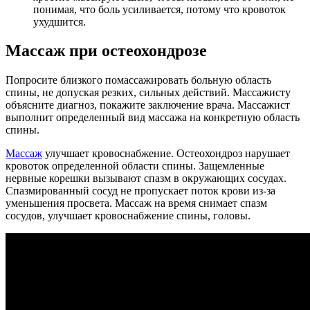
понимая, что боль усиливается, потому что кровоток
ухудшится.
Массаж при остеохондрозе
Попросите близкого помассажировать больную область
спины, не допуская резких, сильных действий. Массажисту
объясните диагноз, покажите заключение врача. Массажист
выполнит определенный вид массажа на конкретную область
спины.
Массаж
улучшает кровоснабжение. Остеохондроз нарушает
кровоток определенной области спины. Защемленные
нервные корешки вызывают спазм в окружающих сосудах.
Спазмированный сосуд не пропускает поток крови из-за
уменьшения просвета. Массаж на время снимает спазм
сосудов, улучшает кровоснабжение спины, головы.