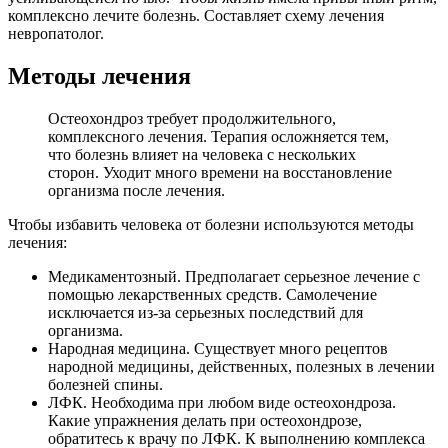
комплексно лечите болезнь. Составляет схему лечения
невропатолог.
Методы лечения
Остеохондроз требует продолжительного,
комплексного лечения. Терапия осложняется тем,
что болезнь влияет на человека с нескольких
сторон. Уходит много времени на восстановление
организма после лечения.
Чтобы избавить человека от болезни используются методы
лечения:
Медикаментозный. Предполагает серьезное лечение с
помощью лекарственных средств. Самолечение
исключается из-за серьезных последствий для
организма.
Народная медицина. Существует много рецептов
народной медицины, действенных, полезных в лечении
болезней спины.
ЛФК. Необходима при любом виде остеохондроза.
Какие упражнения делать при остеохондрозе,
обратитесь к врачу по ЛФК. К выполнению комплекса