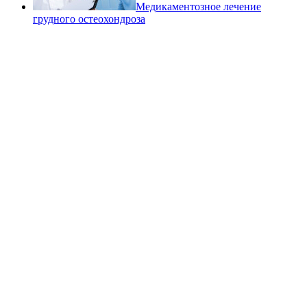
Медикаментозное лечение
грудного остеохондроза