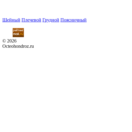
Шейный
Плечевой
Грудной
Поясничный
© 2026
Octeohondroz.ru