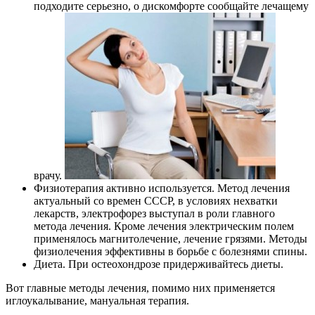
подходите серьезно, о дискомфорте сообщайте лечащему
врачу.
Физиотерапия активно используется. Метод лечения
актуальный со времен СССР, в условиях нехватки
лекарств, электрофорез выступал в роли главного
метода лечения. Кроме лечения электрическим полем
применялось магнитолечение, лечение грязями. Методы
физиолечения эффективны в борьбе с болезнями спины.
Диета. При остеохондрозе придерживайтесь диеты.
Вот главные методы лечения, помимо них применяется
иглоукалывание, мануальная терапия.