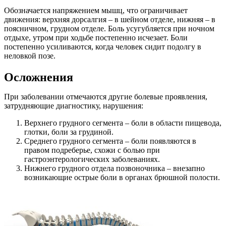
Обозначается напряжением мышц, что ограничивает
движения: верхняя дорсалгия – в шейном отделе, нижняя – в
поясничном, грудном отделе. Боль усугубляется при ночном
отдыхе, утром при ходьбе постепенно исчезает. Боли
постепенно усиливаются, когда человек сидит подолгу в
неловкой позе.
Осложнения
При заболевании отмечаются другие болевые проявления,
затрудняющие диагностику, нарушения:
Верхнего грудного сегмента – боли в области пищевода,
глотки, боли за грудиной.
Среднего грудного сегмента – боли появляются в
правом подреберье, схожи с болью при
гастроэнтерологических заболеваниях.
Нижнего грудного отдела позвоночника – внезапно
возникающие острые боли в органах брюшной полости.