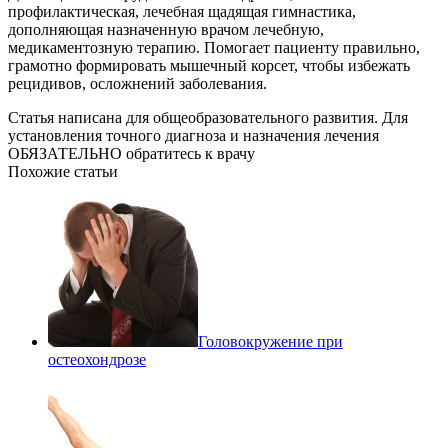
профилактическая, лечебная щадящая гимнастика,
дополняющая назначенную врачом лечебную,
медикаментозную терапию. Помогает пациенту правильно,
грамотно формировать мышечный корсет, чтобы избежать
рецидивов, осложнений заболевания.
Статья написана для общеобразовательного развития. Для
установления точного диагноза и назначения лечения
ОБЯЗАТЕЛЬНО обратитесь к врачу
Похожие статьи
Головокружение при
остеохондрозе