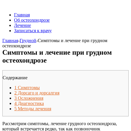
Главная
Об остеохондрозе
Лечение
Записаться к врачу
Главная
-
Грудной
-
Симптомы и лечение при грудном
остеохондрозе
Симптомы и лечение при грудном
остеохондрозе
Содержание
1
Симптомы
2
Дорсаго и дорсалгия
3
Осложнения
4
Диагностика
5
Методы лечения
Рассмотрим симптомы, лечение грудного остеохондроза,
который встречается редко, так как позвоночник