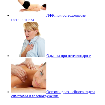
ЛФК при остеохондрозе
позвоночника
Одышка при остеохондрозе
Остеохондроз шейного отдела
симптомы и головокружение