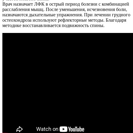
Врач назначает ЛФК в острый период болезни с комбинацией
расслабления мышц. После уменьшения, исчезновения боли,
назначаются дыхательные упражнения. При лечении грудного
остеохондроза используют рефлекторные методы. Благодаря
методике восстанавливается подвижность спины.