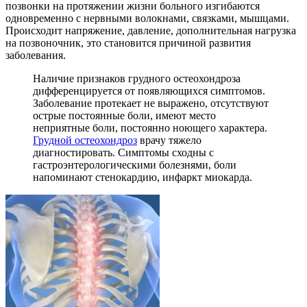
позвонки на протяжении жизни больного изгибаются
одновременно с нервными волокнами, связками, мышцами.
Происходит напряжение, давление, дополнительная нагрузка
на позвоночник, это становится причиной развития
заболевания.
Наличие признаков грудного остеохондроза
дифференцируется от появляющихся симптомов.
Заболевание протекает не выражено, отсутствуют
острые постоянные боли, имеют место
неприятные боли, постоянно ноющего характера.
Грудной остеохондроз
врачу тяжело
диагностировать. Симптомы сходны с
гастроэнтерологическими болезнями, боли
напоминают стенокардию, инфаркт миокарда.