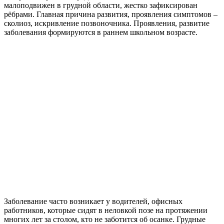
малоподвижен в грудной области, жестко зафиксирован
рёбрами. Главная причина развития, проявления симптомов –
сколиоз, искривление позвоночника. Проявления, развитие
заболевания формируются в раннем школьном возрасте.
Заболевание часто возникает у водителей, офисных
работников, которые сидят в неловкой позе на протяжении
многих лет за столом, кто не заботится об осанке. Грудные