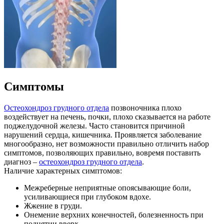
Симптомы
Остеохондроз грудного отдела
позвоночника плохо
воздействует на печень, почки, плохо сказывается на работе
поджелудочной железы. Часто становится причиной
нарушений сердца, кишечника. Проявляется заболевание
многообразно, нет возможности правильно отличить набор
симптомов, позволяющих правильно, вовремя поставить
диагноз –
остеохондроз грудного отдела
.
Наличие характерных симптомов:
Межреберные неприятные опоясывающие боли,
усиливающиеся при глубоком вдохе.
Жжение в груди.
Онемение верхних конечностей, болезненность при
поднятии вверх.