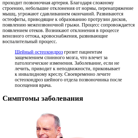
проходит позвоночная артерия. Благодаря сложному
строению, небольшие отклонения от нормы, перенапряжение
мышц, угрожают сдавливанием окончаний. Развиваются
остеофиты, приводящие к образованию протрузии дисков,
появлению межпозвоночной грыжи. Процесс сопровождается
появлением отеков. Возникают отклонения в процессе
венозного оттока, кровоснабжения, развивающие
воспалительный процесс.
Шейный остеохондроз
грозит пациентам
защемлением спинного мозга, что влечет за
патологические изменения. Заболевание, если не
лечить, приводит к неподвижности, приковывает
к инвалидному креслу. Своевременно лечите
остеохондроз шейного отдела позвоночника после
посещения врача.
Симптомы заболевания