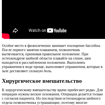
Особое место в физиолечении занимает посещение бассейна.
После первого занятия плаванием, позвоночник
вытягивается, принимая правильное положение. При
остеохондрозе шейной области плавайте на спине, шея
находится в расслабленном положении. Выполнять
упражнения в воде проще, выполняют упражнения, которые в
зале доставляют сильную боль.
Хирургическое вмешательство
К хирургическому вмешательству врачи прибегают редко. Для
операции нужны веские основания. Операция делается только
с согласия пациента. Но последствия остеохондроза шейного
отдела позвоночника устрашающие, поэтому многие