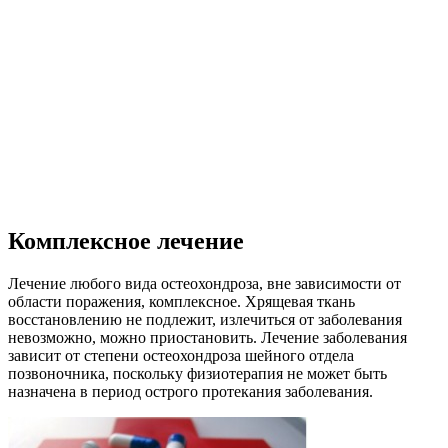
Комплексное лечение
Лечение любого вида остеохондроза, вне зависимости от
области поражения, комплексное. Хрящевая ткань
восстановлению не подлежит, излечиться от заболевания
невозможно, можно приостановить. Лечение заболевания
зависит от степени остеохондроза шейного отдела
позвоночника, поскольку физиотерапия не может быть
назначена в период острого протекания заболевания.