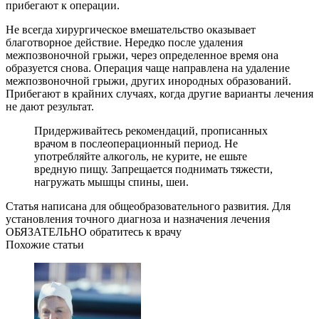
прибегают к операции.
Не всегда хирургическое вмешательство оказывает
благотворное действие. Нередко после удаления
межпозвоночной грыжи, через определенное время она
образуется снова. Операция чаще направлена на удаление
межпозвоночной грыжи, других инородных образований.
Прибегают в крайних случаях, когда другие варианты лечения
не дают результат.
Придерживайтесь рекомендаций, прописанных
врачом в послеоперационный период. Не
употребляйте алкоголь, не курите, не ешьте
вредную пищу. Запрещается поднимать тяжести,
нагружать мышцы спины, шеи.
Статья написана для общеобразовательного развития. Для
установления точного диагноза и назначения лечения
ОБЯЗАТЕЛЬНО обратитесь к врачу
Похожие статьи