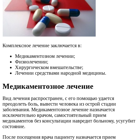
Комплексное лечение заключается в:
Медикаментозном лечении;
Физиолечении;
Хирургическом вмешательстве;
Лечении средствами народной медицины.
Медикаментозное лечение
Вид лечения распространен, с его помощью удается
преодолеть боль, вывести человека из острой стадии
заболевания. Медикаментозное лечение назначается
исключительно врачом, самостоятельный прием
медикаментов без консультации навредит больному, усугубит
состояние.
После посещения врача пациенту назначается прием