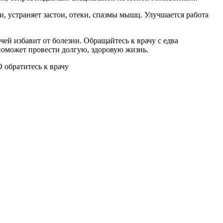
 устраняет застои, отеки, спазмы мышц. Улучшается работа
ей избавит от болезни. Обращайтесь к врачу с едва
поможет провести долгую, здоровую жизнь.
 обратитесь к врачу