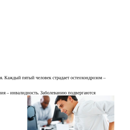
ия. Каждый пятый человек страдает остеохондрозом –
ния – инвалидность. Заболеванию подвергаются