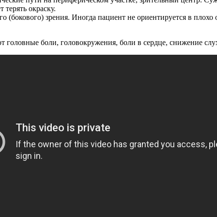
 терять окраску.
о (бокового) зрения. Иногда пациент не ориентируется в плохо 
 головные боли, головокружения, боли в сердце, снижение слуха