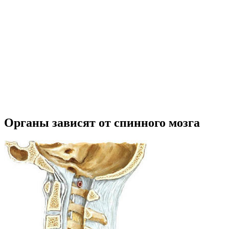
Органы зависят от спинного мозга