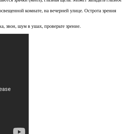
освещенной комнате, на вечерней улице. Острота зрения
, звон, шум в ушах, проверьте зрение.