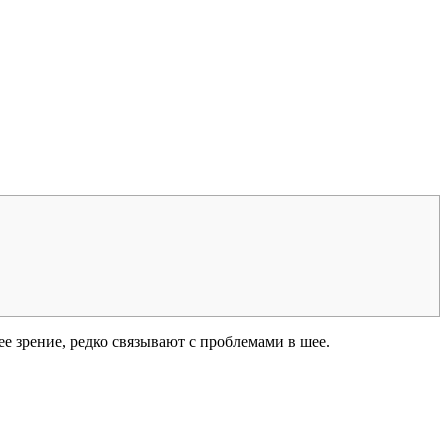
е зрение, редко связывают с проблемами в шее.