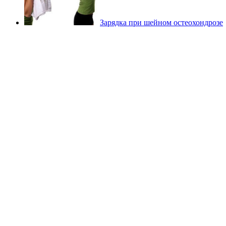
Зарядка при шейном остеохондрозе