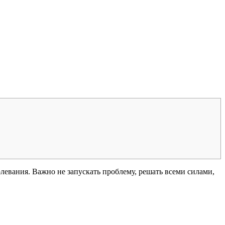
левания. Важно не запускать проблему, решать всеми силами,