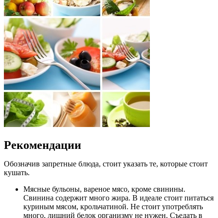
Рекомендации
Обозначив запретные блюда, стоит указать те, которые стоит
кушать.
Мясные бульоны, вареное мясо, кроме свинины.
Свинина содержит много жира. В идеале стоит питаться
куриным мясом, крольчатиной. Не стоит употреблять
много, лишний белок организму не нужен. Съедать в