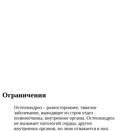
Ограничения
Остеохондроз – разностороннее, тяжелое
заболевание, выводящее из строя отдел
позвоночника, внутренние органы. Остеохондроз
не вызывает патологий сердца, других
внутренних органов, но эхом отзывается в них.