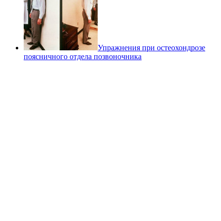
Упражнения при остеохондрозе
поясничного отдела позвоночника