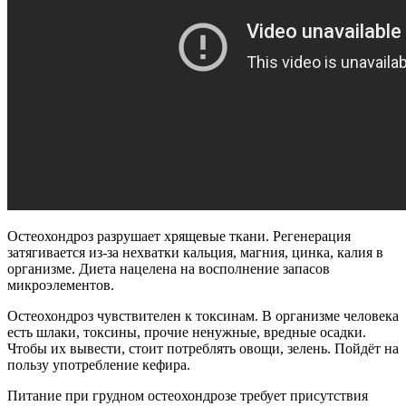
Остеохондроз разрушает хрящевые ткани. Регенерация
затягивается из-за нехватки кальция, магния, цинка, калия в
организме. Диета нацелена на восполнение запасов
микроэлементов.
Остеохондроз чувствителен к токсинам. В организме человека
есть шлаки, токсины, прочие ненужные, вредные осадки.
Чтобы их вывести, стоит потреблять овощи, зелень. Пойдёт на
пользу употребление кефира.
Питание при грудном остеохондрозе требует присутствия