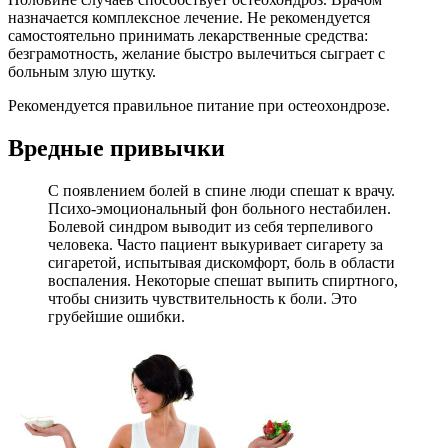
назначается комплексное лечение. Не рекомендуется
самостоятельно принимать лекарственные средства:
безграмотность, желание быстро вылечиться сыграет с
больным злую шутку.
Рекомендуется правильное питание при остеохондрозе.
Вредные привычки
С появлением болей в спине люди спешат к врачу.
Психо-эмоциональный фон больного нестабилен.
Болевой синдром выводит из себя терпеливого
человека. Часто пациент выкуривает сигарету за
сигаретой, испытывая дискомфорт, боль в области
воспаления. Некоторые спешат выпить спиртного,
чтобы снизить чувствительность к боли. Это
грубейшие ошибки.