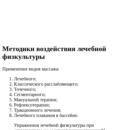
Методики воздействия лечебной
физкультуры
Применение видов массажа:
Лечебного;
Классического расслабляющего;
Точечного;
Сегментарного;
Мануальной терапии;
Рефлексотерапии;
Тракционного лечения;
Лечебного плавания в бассейне.
Упражнения лечебной физкультуры при