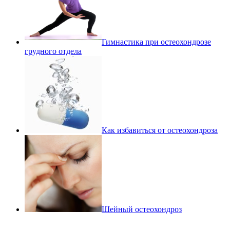
Гимнастика при остеохондрозе
грудного отдела
Как избавиться от остеохондроза
Шейный остеохондроз