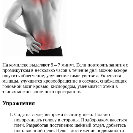
На комплекс выделяют 5 – 7 минут. Если повторять занятия с
промежутком в несколько часов в течение дня, можно вскоре
ощутить облегчение, улучшение самочувствия. Укрепятся
мышцы, улучшится кровообращение в сосудах, снабжающих
головной мозг кровью, кислородом, уменьшатся отеки в
тканях межпозвоночного пространства.
Упражнения
Сидя на стуле, выпрямить спину, шею. Плавно
поворачивать голову в стороны. Подбородком касаться
плеч. Разработав постепенно шейный отдел, добьетесь
поставленной цели. Цель – достижение подвижности