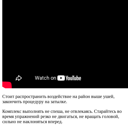
Стоит распространить воздействие на район выше ушей,
закончить процедуру на затылке.
Комплекс выполнять не спеша, не отвлекаясь. Старайтесь во
время упражнений резко не двигаться, не вращать головой,
сильно не наклоняться вперед.