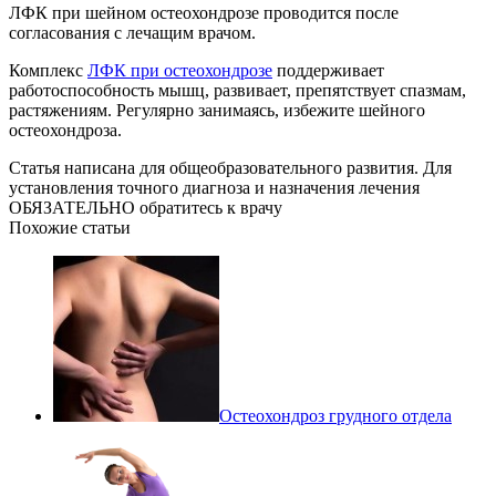
ЛФК при шейном остеохондрозе проводится после
согласования с лечащим врачом.
Комплекс
ЛФК при остеохондрозе
поддерживает
работоспособность мышц, развивает, препятствует спазмам,
растяжениям. Регулярно занимаясь, избежите шейного
остеохондроза.
Статья написана для общеобразовательного развития. Для
установления точного диагноза и назначения лечения
ОБЯЗАТЕЛЬНО обратитесь к врачу
Похожие статьи
Остеохондроз грудного отдела