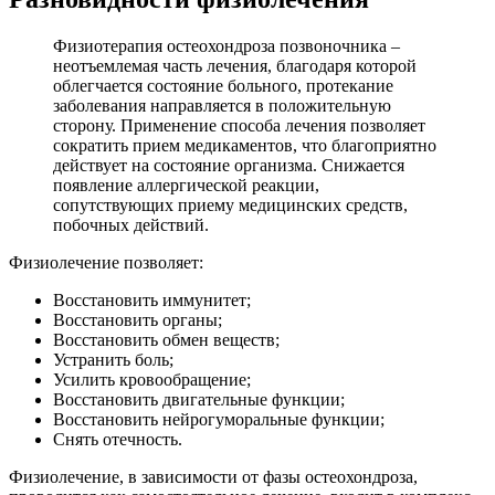
Физиотерапия остеохондроза позвоночника –
неотъемлемая часть лечения, благодаря которой
облегчается состояние больного, протекание
заболевания направляется в положительную
сторону. Применение способа лечения позволяет
сократить прием медикаментов, что благоприятно
действует на состояние организма. Снижается
появление аллергической реакции,
сопутствующих приему медицинских средств,
побочных действий.
Физиолечение позволяет:
Восстановить иммунитет;
Восстановить органы;
Восстановить обмен веществ;
Устранить боль;
Усилить кровообращение;
Восстановить двигательные функции;
Восстановить нейрогуморальные функции;
Снять отечность.
Физиолечение, в зависимости от фазы остеохондроза,