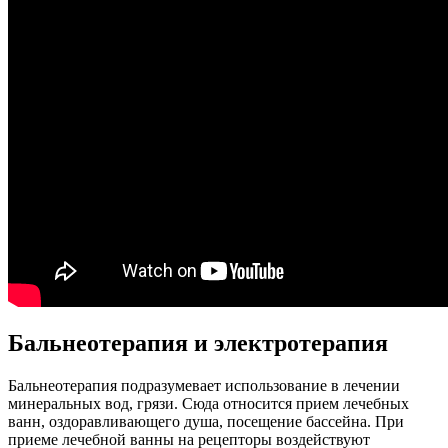
Бальнеотерапия и электротерапия
Бальнеотерапия подразумевает использование в лечении
минеральных вод, грязи. Сюда относится прием лечебных
ванн, оздоравливающего душа, посещение бассейна. При
приеме лечебной ванны на рецепторы воздействуют