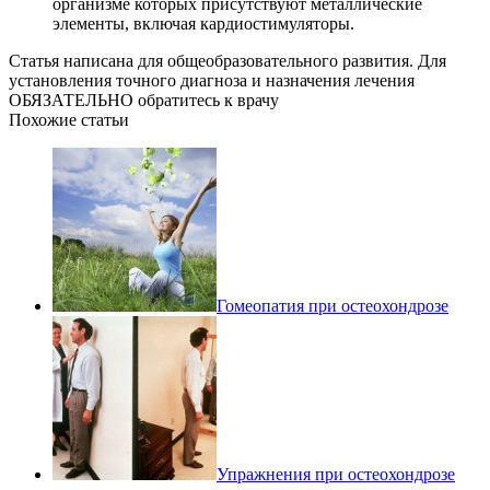
организме которых присутствуют металлические
элементы, включая кардиостимуляторы.
Статья написана для общеобразовательного развития. Для
установления точного диагноза и назначения лечения
ОБЯЗАТЕЛЬНО обратитесь к врачу
Похожие статьи
Гомеопатия при остеохондрозе
Упражнения при остеохондрозе