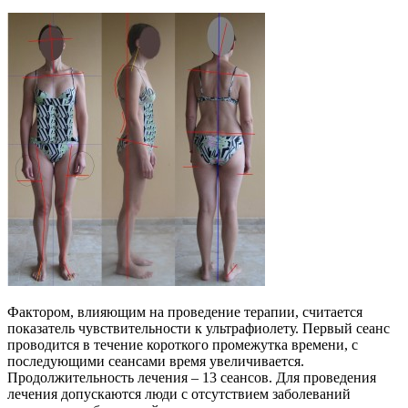
Фактором, влияющим на проведение терапии, считается
показатель чувствительности к ультрафиолету. Первый сеанс
проводится в течение короткого промежутка времени, с
последующими сеансами время увеличивается.
Продолжительность лечения – 13 сеансов. Для проведения
лечения допускаются люди с отсутствием заболеваний