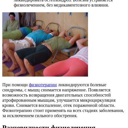
физиолечением, без медикаментозного влияния.
При помощи
физиотерапии
ликвидируются болевые
синдромы, с мышц снимается напряжение. Появляется
возможность возвращения двигательных способностей
атрофированным мышцам, улучшается микроциркуляция
крови. Снимается воспаление, отек пораженной области.
Физиотерапию стоит применять на всех стадиях заболевания,
за исключением сильного обострения.
Разновидности физиолечения