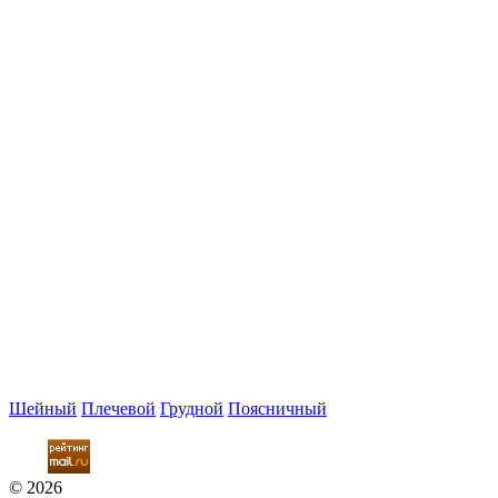
Шейный
Плечевой
Грудной
Поясничный
© 2026