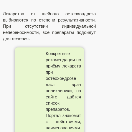
Лекарства от шейного остеохондроза
выбираются по степени результативности.
При отсутствии индивидуальной
непереносимости, все препараты подойдут
для лечения.
Конкретные
рекомендации по
приёму лекарств
при
остеохондрозе
даст врач
поликлиники, на
сайте даётся
список
препаратов.
Портал знакомит
с действиями,
наименованиями