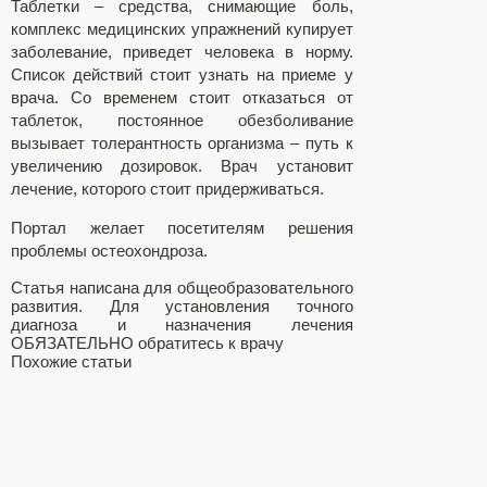
Таблетки – средства, снимающие боль,
комплекс медицинских упражнений купирует
заболевание, приведет человека в норму.
Список действий стоит узнать на приеме у
врача. Со временем стоит отказаться от
таблеток, постоянное обезболивание
вызывает толерантность организма – путь к
увеличению дозировок. Врач установит
лечение, которого стоит придерживаться.
Портал желает посетителям решения
проблемы остеохондроза.
Статья написана для общеобразовательного
развития. Для установления точного
диагноза и назначения лечения
ОБЯЗАТЕЛЬНО обратитесь к врачу
Похожие статьи