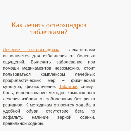
Как лечить остеохондроз
таблетками?
Лечение остеохондроза
лекарствами
выполняется для избавления от болевых
ощущений. Вылечить заболевание при
помощи медикаментов невозможно, стоит
пользоваться комплексом лечебных
профилактических мер – физическая
культура, физиолечение.
Таблетки
снимут
боль, использование методов комплексного
лечения избавит от заболевания без риска
рецидива. К методикам относится ходьба в
удобной обуви, отсутствие бега по
асфальту, наличие верной осанки,
правильной ходьбы.