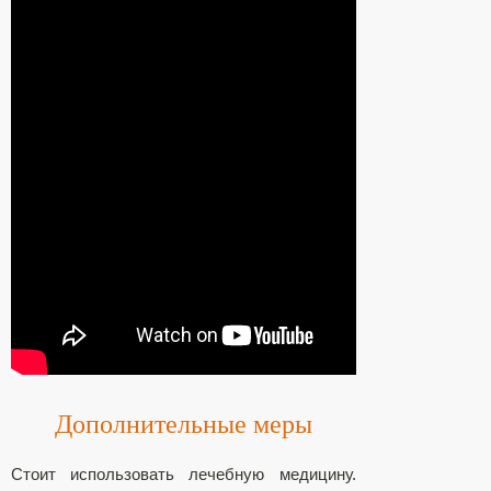
Дополнительные меры
Стоит использовать лечебную медицину.