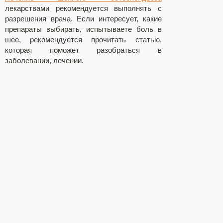
лекарствами рекомендуется выполнять с
разрешения врача. Если интересует, какие
препараты выбирать, испытываете боль в
шее, рекомендуется прочитать статью,
которая поможет разобраться в
заболевании, лечении.