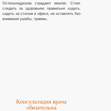
Остеохондрозом страдают многие. Стоит
следить за здоровьем: правильно ходить,
сидеть за столом в офисе, не оставлять без
внимания ушибы, травмы.
Консультация врача
обязательна