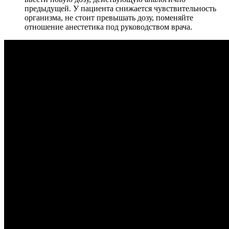
предыдущей. У пациента снижается чувствительность
организма, не стоит превышать дозу, поменяйте
отношение анестетика под руководством врача.