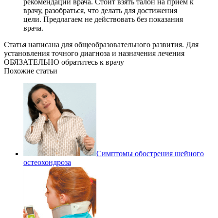
рекомендации врача. Стоит взять талон на прием к
врачу, разобраться, что делать для достижения
цели. Предлагаем не действовать без показания
врача.
Статья написана для общеобразовательного развития. Для
установления точного диагноза и назначения лечения
ОБЯЗАТЕЛЬНО обратитесь к врачу
Похожие статьи
Симптомы обострения шейного
остеохондроза