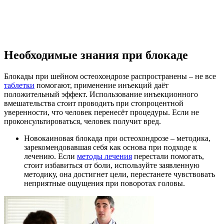
Необходимые знания при блокаде
Блокады при шейном остеохондрозе распространены – не все
таблетки
помогают, применение инъекций даёт
положительный эффект. Использование инъекционного
вмешательства стоит проводить при стопроцентной
уверенности, что человек перенесёт процедуры. Если не
проконсультироваться, человек получит вред.
Новокаиновая блокада при остеохондрозе – методика,
зарекомендовавшая себя как основа при подходе к
лечению. Если
методы лечения
перестали помогать,
стоит избавиться от боли, используйте заявленную
методику, она достигнет цели, перестанете чувствовать
неприятные ощущения при поворотах головы.