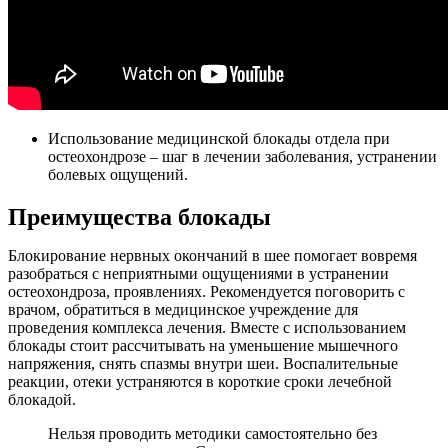
Использование медицинской блокады отдела при
остеохондрозе – шаг в лечении заболевания, устранении
болевых ощущений.
Преимущества блокады
Блокирование нервных окончаний в шее помогает вовремя
разобраться с неприятными ощущениями в устранении
остеохондроза, проявлениях. Рекомендуется поговорить с
врачом, обратиться в медицинское учреждение для
проведения комплекса лечения. Вместе с использованием
блокады стоит рассчитывать на уменьшение мышечного
напряжения, снять спазмы внутри шеи. Воспалительные
реакции, отеки устраняются в короткие сроки лечебной
блокадой.
Нельзя проводить методики самостоятельно без