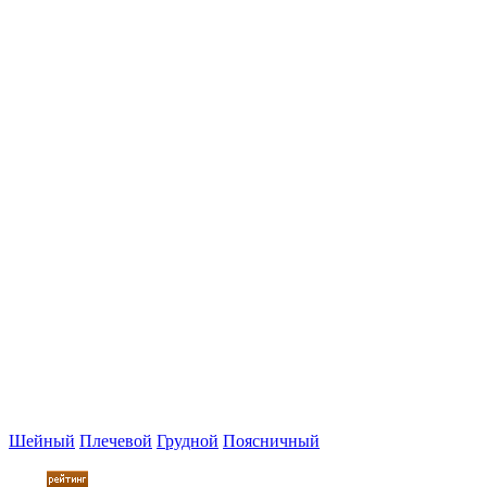
Шейный
Плечевой
Грудной
Поясничный