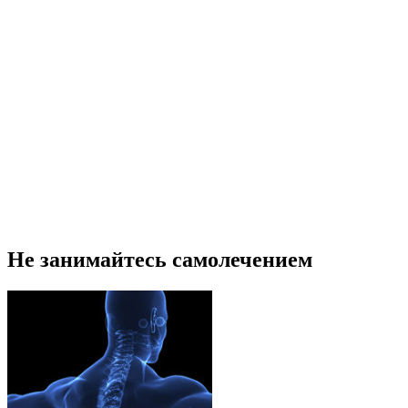
Не занимайтесь самолечением