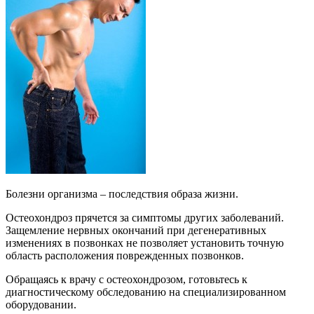
Болезни организма – последствия образа жизни.
Остеохондроз прячется за симптомы других заболеваний.
Защемление нервных окончаний при дегенеративных
изменениях в позвонках не позволяет установить точную
область расположения поврежденных позвонков.
Обращаясь к врачу с остеохондрозом, готовьтесь к
диагностическому обследованию на специализированном
оборудовании.