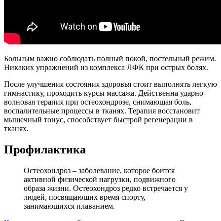
Больным важно соблюдать полный покой, постельный режим.
Никаких упражнений из комплекса ЛФК при острых болях.
После улучшения состояния здоровья стоит выполнять легкую
гимнастику, проходить курсы массажа. Действенна ударно-
волновая терапия при остеохондрозе, снимающая боль,
воспалительные процессы в тканях. Терапия восстановит
мышечный тонус, способствует быстрой регенерации в
тканях.
Профилактика
Остеохондроз – заболевание, которое боится
активной физической нагрузки, подвижного
образа жизни. Остеохондроз редко встречается у
людей, посвящающих время спорту,
занимающихся плаванием.