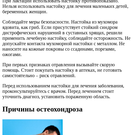
При лактации использовать настойку противопоказано.
Нельзя использовать настойку для лечения маленьких детей,
беременных женщин.
Соблюдайте меры безопасности. Настойка из мухомора
ядовита, как гриб. Если присутствует стойкий синдром
дистрофических нарушений в суставных хрящах, решили
применить лечебную настойку, соблюдайте осторожность. Не
допускайте контакта мухоморной настойки с металлом. Не
наносите на кожные покровы со ссадинами, порезами,
ожогами.
При первых признаках отравления вызывайте скорую
помощь. Стоит покупать настойку в аптеках, не готовить
самостоятельно – риск отравлений.
Перед использованием настойки для лечения заболевания,
проконсультируйтесь с врачом. Перед лечением стоит
уточнить диагноз, установить пораженную область.
Причины остеохондроза