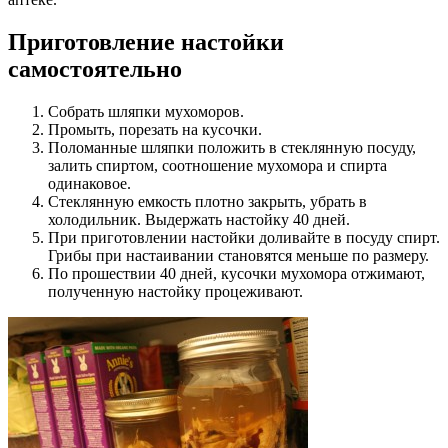
Приготовление настойки
самостоятельно
Собрать шляпки мухоморов.
Промыть, порезать на кусочки.
Поломанные шляпки положить в стеклянную посуду,
залить спиртом, соотношение мухомора и спирта
одинаковое.
Стеклянную емкость плотно закрыть, убрать в
холодильник. Выдержать настойку 40 дней.
При приготовлении настойки доливайте в посуду спирт.
Грибы при настаивании становятся меньше по размеру.
По прошествии 40 дней, кусочки мухомора отжимают,
полученную настойку процеживают.