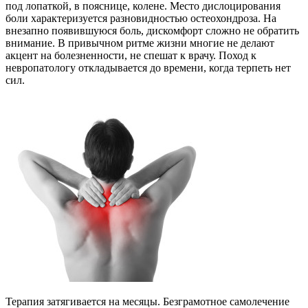
под лопаткой, в пояснице, колене. Место дислоцирования
боли характеризуется разновидностью остеохондроза. На
внезапно появившуюся боль, дискомфорт сложно не обратить
внимание. В привычном ритме жизни многие не делают
акцент на болезненности, не спешат к врачу. Поход к
невропатологу откладывается до времени, когда терпеть нет
сил.
Терапия затягивается на месяцы. Безграмотное самолечение