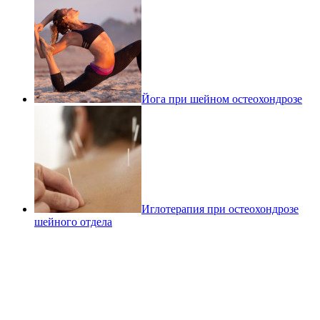
Йога при шейном остеохондрозе
Иглотерапия при остеохондрозе
шейного отдела