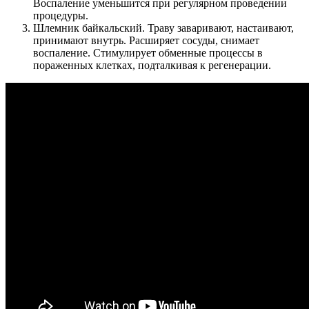
Воспаление уменьшится при регулярном проведении
процедуры.
Шлемник байкальский. Траву заваривают, настаивают,
принимают внутрь. Расширяет сосуды, снимает
воспаление. Стимулирует обменные процессы в
пораженных клетках, подталкивая к регенерации.