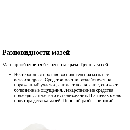
Разновидности мазей
Мазь приобретается без рецепта врача. Группы мазей:
Нестероидная противовоспалительная мазь при
остеохондрозе. Средство местно воздействует на
пораженный участок, снимает воспаление, снижает
болезненные ощущения. Лекарственные средства
подходят для частого использования. В аптеках около
полутора десятка мазей. Ценовой разбег широкий.