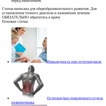
перед нанесением.
Статья написана для общеобразовательного развития. Для
установления точного диагноза и назначения лечения
ОБЯЗАТЕЛЬНО обратитесь к врачу
Похожие статьи
Инвалидность при остеохондрозе
Остеохондроз поясничного отдела
позвоночника