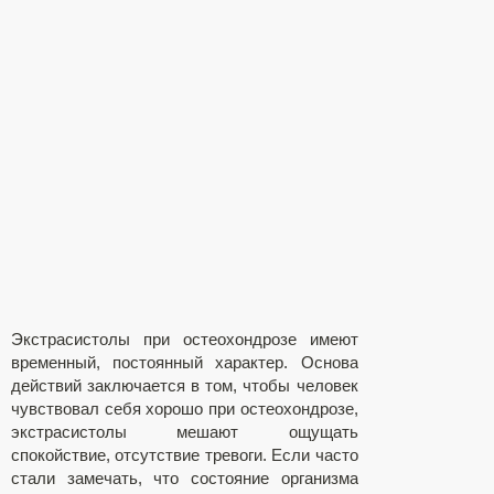
Экстрасистолы при остеохондрозе имеют
временный, постоянный характер. Основа
действий заключается в том, чтобы человек
чувствовал себя хорошо при остеохондрозе,
экстрасистолы мешают ощущать
спокойствие, отсутствие тревоги. Если часто
стали замечать, что состояние организма