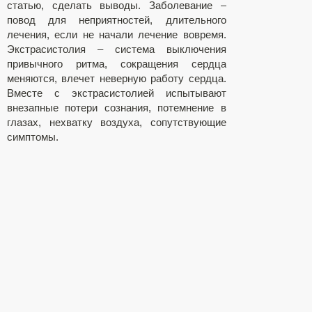
статью, сделать выводы. Заболевание –
повод для неприятностей, длительного
лечения, если не начали лечение вовремя.
Экстрасистолия – система выключения
привычного ритма, сокращения сердца
меняются, влечет неверную работу сердца.
Вместе с экстрасистолией испытывают
внезапные потери сознания, потемнение в
глазах, нехватку воздуха, сопутствующие
симптомы.