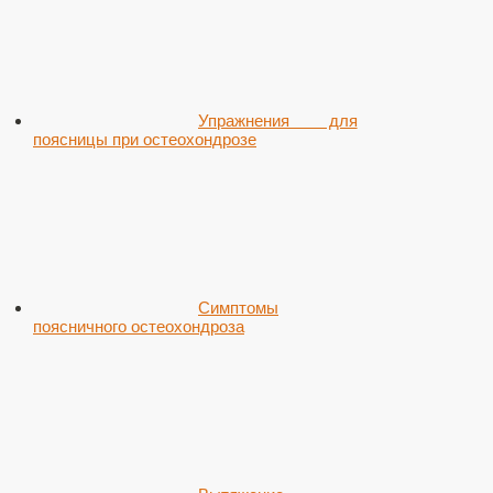
Упражнения для
поясницы при остеохондрозе
Симптомы
поясничного остеохондроза