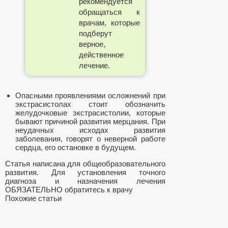
рекомендуется
обращаться к
врачам, которые
подберут
верное,
действенное
лечение.
Опасными проявлениями осложнений при
экстрасистолах стоит обозначить
желудочковые экстрасистолии, которые
бывают причиной развития мерцания. При
неудачных исходах развития
заболевания, говорят о неверной работе
сердца, его остановке в будущем.
Статья написана для общеобразовательного
развития. Для установления точного
диагноза и назначения лечения
ОБЯЗАТЕЛЬНО обратитесь к врачу
Похожие статьи