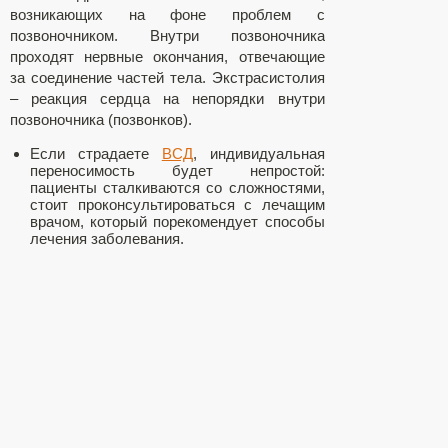
возникающих на фоне проблем с
позвоночником. Внутри позвоночника
проходят нервные окончания, отвечающие
за соединение частей тела. Экстрасистолия
– реакция сердца на непорядки внутри
позвоночника (позвонков).
Если страдаете
ВСД
, индивидуальная
переносимость будет непростой:
пациенты сталкиваются со сложностями,
стоит проконсультироваться с лечащим
врачом, который порекомендует способы
лечения заболевания.