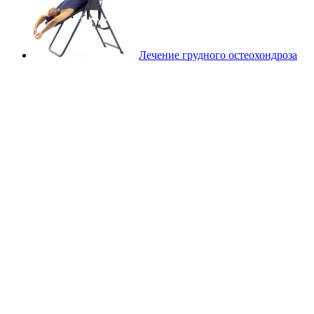
Лечение грудного остеохондроза