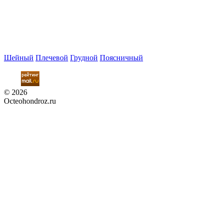
Шейный
Плечевой
Грудной
Поясничный
© 2026
Octeohondroz.ru