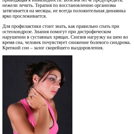
нежели лечить. Терапия по восстановлению организма
затягивается на месяцы, не всегда положительная динамика
ярко прослеживается.
Для профилактики стоит знать, как правильно спать при
остеохондрозе. Знания помогут при дистрофическом
нарушении в суставных хрящах. Снизив нагрузку на шею во
время сна, человек почувствует снижение болевого синдрома.
Крепкий сон – залог скорейшего выздоровления.