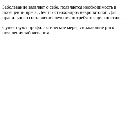
Заболевание заявляет о себе, появляется необходимость в
посещении врача. Лечит остеохондроз невропатолог. Для
правильного составления лечения потребуется диагностика.
Существуют профилактические меры, снижающие риск
появления заболевания.