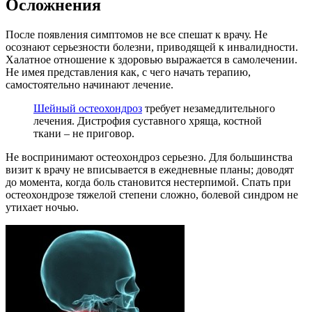
Осложнения
После появления симптомов не все спешат к врачу. Не
осознают серьезности болезни, приводящей к инвалидности.
Халатное отношение к здоровью выражается в самолечении.
Не имея представления как, с чего начать терапию,
самостоятельно начинают лечение.
Шейный остеохондроз
требует незамедлительного
лечения. Дистрофия суставного хряща, костной
ткани – не приговор.
Не воспринимают остеохондроз серьезно. Для большинства
визит к врачу не вписывается в ежедневные планы; доводят
до момента, когда боль становится нестерпимой. Спать при
остеохондрозе тяжелой степени сложно, болевой синдром не
утихает ночью.