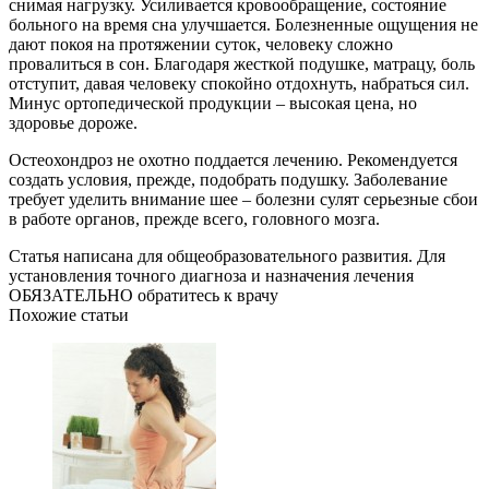
снимая нагрузку. Усиливается кровообращение, состояние
больного на время сна улучшается. Болезненные ощущения не
дают покоя на протяжении суток, человеку сложно
провалиться в сон. Благодаря жесткой подушке, матрацу, боль
отступит, давая человеку спокойно отдохнуть, набраться сил.
Минус ортопедической продукции – высокая цена, но
здоровье дороже.
Остеохондроз не охотно поддается лечению. Рекомендуется
создать условия, прежде, подобрать подушку. Заболевание
требует уделить внимание шее – болезни сулят серьезные сбои
в работе органов, прежде всего, головного мозга.
Статья написана для общеобразовательного развития. Для
установления точного диагноза и назначения лечения
ОБЯЗАТЕЛЬНО обратитесь к врачу
Похожие статьи