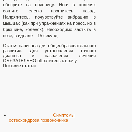
обоприте на поясницу. Ноги в коленях
согните, слегка прогнитесь назад.
Напрягитесь, почувствуйте вибрацию в
мышцах (как при упражнениях на пресс, но в
брюшине, коленях). Необходимо застыть в
позе, в идеале – 15 секунд.
Статья написана для общеобразовательного
развития. Для установления точного
диагноза и назначения лечения
ОБЯЗАТЕЛЬНО обратитесь к врачу
Похожие статьи
Симптомы
остеохондроза позвоночника