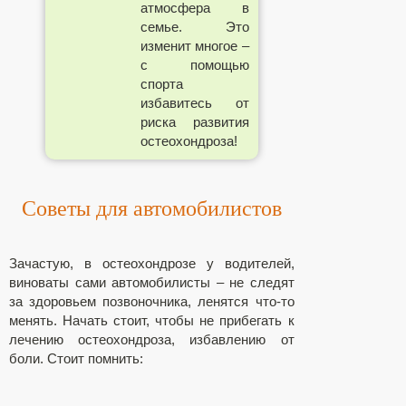
атмосфера в
семье. Это
изменит многое –
с помощью
спорта
избавитесь от
риска развития
остеохондроза!
Советы для автомобилистов
Зачастую, в остеохондрозе у водителей,
виноваты сами автомобилисты – не следят
за здоровьем позвоночника, ленятся что-то
менять. Начать стоит, чтобы не прибегать к
лечению остеохондроза, избавлению от
боли. Стоит помнить: