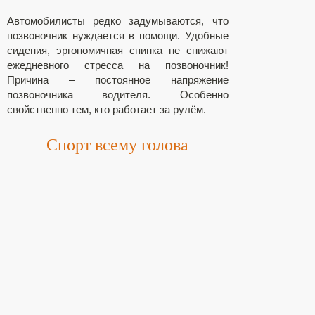
Автомобилисты редко задумываются, что
позвоночник нуждается в помощи. Удобные
сидения, эргономичная спинка не снижают
ежедневного стресса на позвоночник!
Причина – постоянное напряжение
позвоночника водителя. Особенно
свойственно тем, кто работает за рулём.
Спорт всему голова