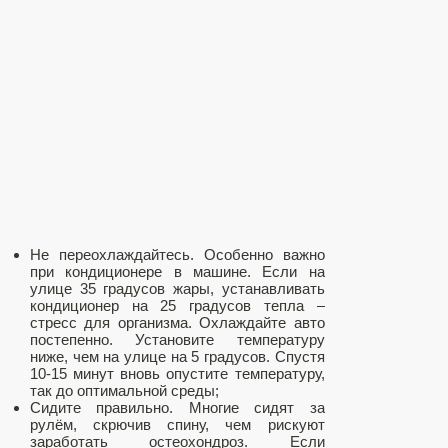
Не переохлаждайтесь. Особенно важно
при кондиционере в машине. Если на
улице 35 градусов жары, устанавливать
кондиционер на 25 градусов тепла –
стресс для организма. Охлаждайте авто
постепенно. Установите температуру
ниже, чем на улице на 5 градусов. Спустя
10-15 минут вновь опустите температуру,
так до оптимальной среды;
Сидите правильно. Многие сидят за
рулём, скрючив спину, чем рискуют
заработать остеохондроз. Если