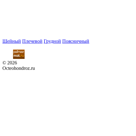
Шейный
Плечевой
Грудной
Поясничный
© 2026
Octeohondroz.ru