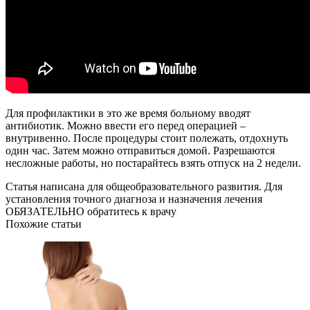
Для профилактики в это же время больному вводят
антибиотик. Можно ввести его перед операцией –
внутривенно. После процедуры стоит полежать, отдохнуть
один час. Затем можно отправиться домой. Разрешаются
несложные работы, но постарайтесь взять отпуск на 2 недели.
Статья написана для общеобразовательного развития. Для
установления точного диагноза и назначения лечения
ОБЯЗАТЕЛЬНО обратитесь к врачу
Похожие статьи