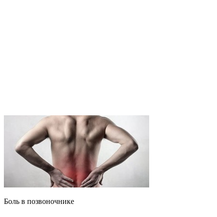
Боль в позвоночнике