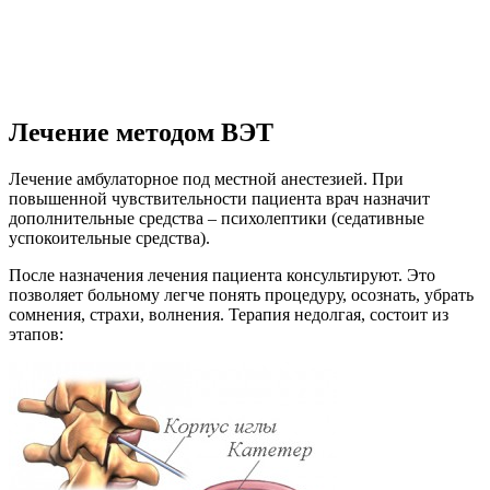
Лечение методом ВЭТ
Лечение амбулаторное под местной анестезией. При
повышенной чувствительности пациента врач назначит
дополнительные средства – психолептики (седативные
успокоительные средства).
После назначения лечения пациента консультируют. Это
позволяет больному легче понять процедуру, осознать, убрать
сомнения, страхи, волнения. Терапия недолгая, состоит из
этапов: