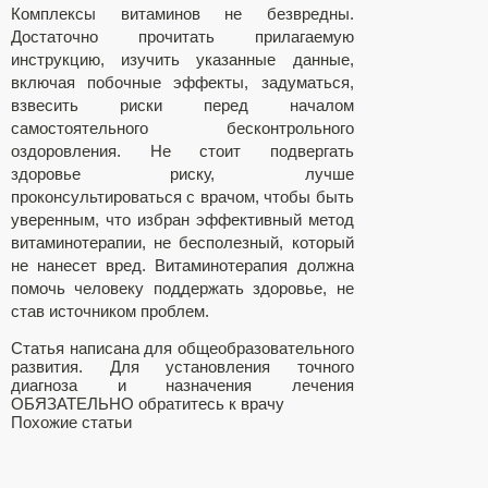
Комплексы витаминов не безвредны.
Достаточно прочитать прилагаемую
инструкцию, изучить указанные данные,
включая побочные эффекты, задуматься,
взвесить риски перед началом
самостоятельного бесконтрольного
оздоровления. Не стоит подвергать
здоровье риску, лучше
проконсультироваться с врачом, чтобы быть
уверенным, что избран эффективный метод
витаминотерапии, не бесполезный, который
не нанесет вред. Витаминотерапия должна
помочь человеку поддержать здоровье, не
став источником проблем.
Статья написана для общеобразовательного
развития. Для установления точного
диагноза и назначения лечения
ОБЯЗАТЕЛЬНО обратитесь к врачу
Похожие статьи