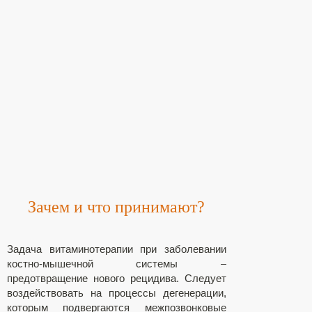
Зачем и что принимают?
Задача витаминотерапии при заболевании
костно-мышечной системы –
предотвращение нового рецидива. Следует
воздействовать на процессы дегенерации,
которым подвергаются межпозвонковые