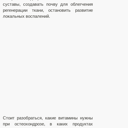
суставы, создавать почву для облегчения
регенерации ткани, остановить развитие
локальных воспалений.
Стоит разобраться, какие витамины нужны
при остеохондрозе, в каких продуктах