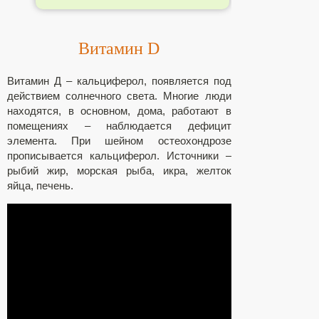
Витамин D
Витамин Д – кальциферол, появляется под
действием солнечного света. Многие люди
находятся, в основном, дома, работают в
помещениях – наблюдается дефицит
элемента. При шейном остеохондрозе
прописывается кальциферол. Источники –
рыбий жир, морская рыба, икра, желток
яйца, печень.