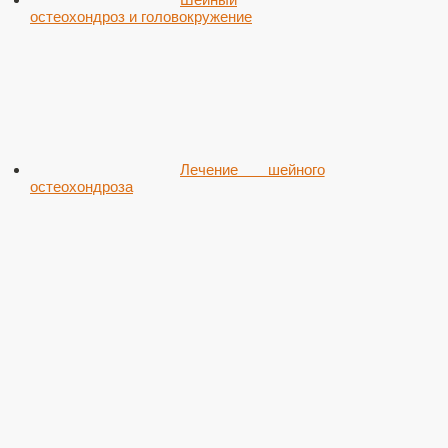
остеохондроз и головокружение
Лечение шейного
остеохондроза