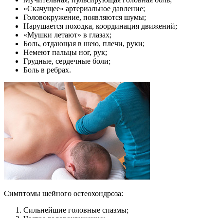
«Скачущее» артериальное давление;
Головокружение, появляются шумы;
Нарушается походка, координация движений;
«Мушки летают» в глазах;
Боль, отдающая в шею, плечи, руки;
Немеют пальцы ног, рук;
Грудные, сердечные боли;
Боль в ребрах.
Симптомы шейного остеохондроза:
Сильнейшие головные спазмы;