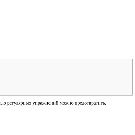
мощью регулярных упражнений можно предотвратить,