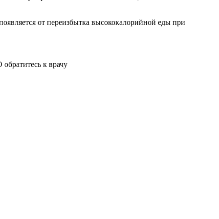
появляется от переизбытка высококалорийной еды при
 обратитесь к врачу