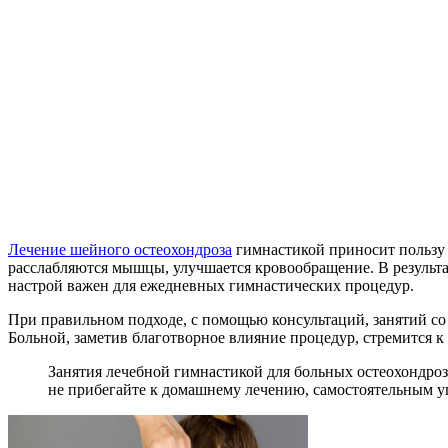
Лечение шейного остеохондроза
гимнастикой приносит пользу 
расслабляются мышцы, улучшается кровообращение. В результа
настрой важен для ежедневных гимнастических процедур.
При правильном подходе, с помощью консультаций, занятий с
Больной, заметив благотворное влияние процедур, стремится 
Занятия лечебной гимнастикой для больных остеохондроз
не прибегайте к домашнему лечению, самостоятельным у